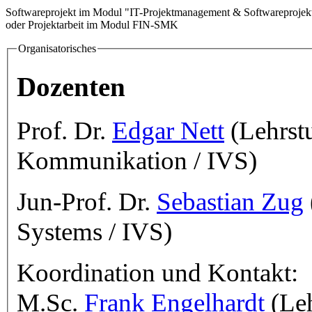
Softwareprojekt im Modul "IT-Projektmanagement & Softwareprojek
oder Projektarbeit im Modul FIN-SMK
Organisatorisches
Dozenten
Prof. Dr.
Edgar Nett
(Lehrst
Kommunikation / IVS)
Jun-Prof. Dr.
Sebastian Zug
Systems / IVS)
Koordination und Kontakt:
M.Sc.
Frank Engelhardt
(Leh