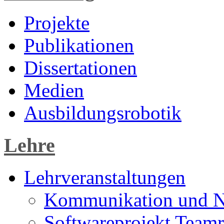
Projekte
Publikationen
Dissertationen
Medien
Ausbildungsrobotik
Lehre
Lehrveranstaltungen
Kommunikation und N
Softwareprojekt Teamr