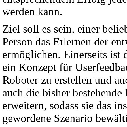
werden kann.
Ziel soll es sein, einer bel
Person das Erlernen der en
ermöglichen. Einerseits ist
ein Konzept für Userfeedba
Roboter zu erstellen und au
auch die bisher bestehende 
erweitern, sodass sie das i
gewordene Szenario bewälti