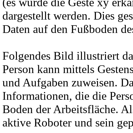
(es wurde die Geste xy erka
dargestellt werden. Dies ge
Daten auf den Fußboden des
Folgendes Bild illustriert d
Person kann mittels Gestens
und Aufgaben zuweisen. Das
Informationen, die die Perso
Boden der Arbeitsfläche. Als
aktive Roboter und sein gepl