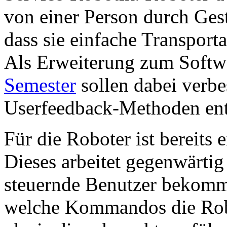
von einer Person durch Ges
dass sie einfache Transpor
Als Erweiterung zum Softw
Semester
sollen dabei verbe
Userfeedback-Methoden ent
Für die Roboter ist bereits
Dieses arbeitet gegenwärtig
steuernde Benutzer bekom
welche Kommandos die Rob