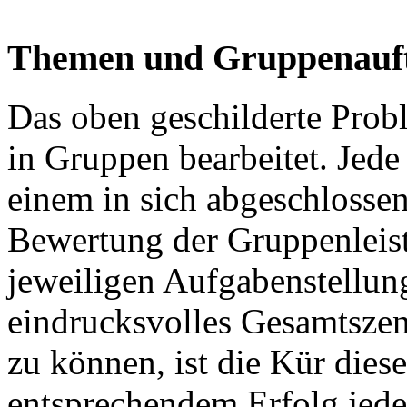
Themen und Gruppenauft
Das oben geschilderte Prob
in Gruppen bearbeitet. Jede
einem in sich abgeschlossen
Bewertung der Gruppenleist
jeweiligen Aufgabenstellun
eindrucksvolles Gesamtszen
zu können, ist die Kür diese
entsprechendem Erfolg jeder