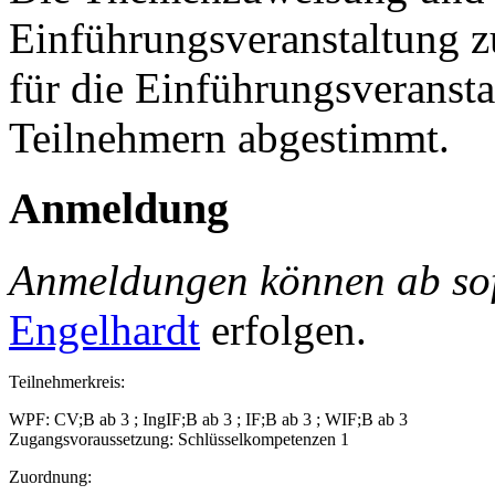
Einführungsveranstaltung 
für die Einführungsveransta
Teilnehmern abgestimmt.
Anmeldung
Anmeldungen können ab sof
Engelhardt
erfolgen.
Teilnehmerkreis:
WPF: CV;B ab 3 ; IngIF;B ab 3 ; IF;B ab 3 ; WIF;B ab 3
Zugangsvoraussetzung: Schlüsselkompetenzen 1
Zuordnung: