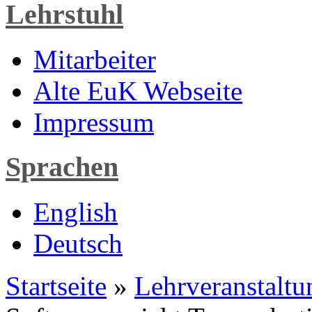
Lehrstuhl
Mitarbeiter
Alte EuK Webseite
Impressum
Sprachen
English
Deutsch
Startseite
»
Lehrveranstaltu