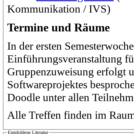
Kommunikation / IVS)
Termine und Räume
In der ersten Semesterwoche
Einführungsveranstaltung für
Gruppenzuweisung erfolgt u
Softwareprojektes besproche
Doodle unter allen Teilneh
Alle Treffen finden im Raum
Empfohlene Literatur