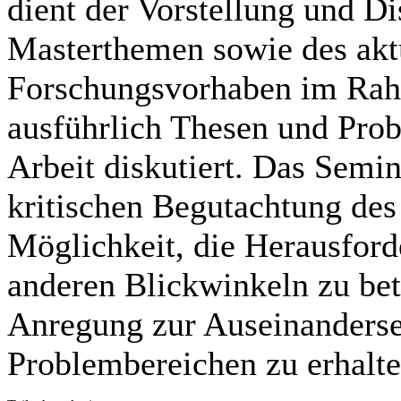
dient der Vorstellung und D
Masterthemen sowie des akt
Forschungsvorhaben im Rah
ausführlich Thesen und Pro
Arbeit diskutiert. Das Semin
kritischen Begutachtung des
Möglichkeit, die Herausford
anderen Blickwinkeln zu bet
Anregung zur Auseinanderse
Problembereichen zu erhalte