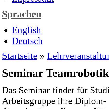
Sprachen
English
Deutsch
Startseite
»
Lehrveranstaltu
Seminar Teamrobotik
Das Seminar findet für Studie
Arbeitsgruppe ihre Diplom- 