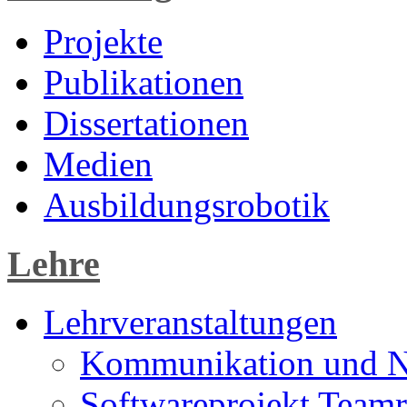
Projekte
Publikationen
Dissertationen
Medien
Ausbildungsrobotik
Lehre
Lehrveranstaltungen
Kommunikation und N
Softwareprojekt Teamr