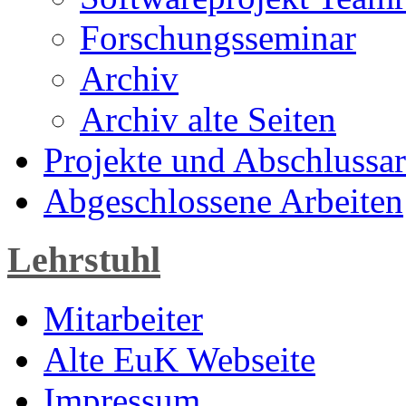
Forschungsseminar
Archiv
Archiv alte Seiten
Projekte und Abschlussar
Abgeschlossene Arbeiten
Lehrstuhl
Mitarbeiter
Alte EuK Webseite
Impressum