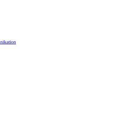
nikation