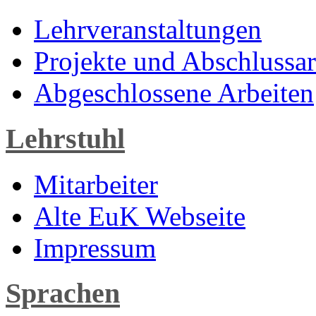
Lehrveranstaltungen
Projekte und Abschlussar
Abgeschlossene Arbeiten
Lehrstuhl
Mitarbeiter
Alte EuK Webseite
Impressum
Sprachen