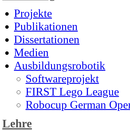
Projekte
Publikationen
Dissertationen
Medien
Ausbildungsrobotik
Softwareprojekt
FIRST Lego League
Robocup German Ope
Lehre