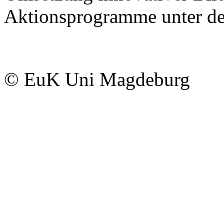
Aktionsprogramme unter de
© EuK Uni Magdeburg