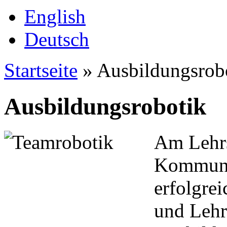
English
Deutsch
Startseite
» Ausbildungsrob
Ausbildungsrobotik
Am Lehrs
Kommunik
erfolgre
und Lehr