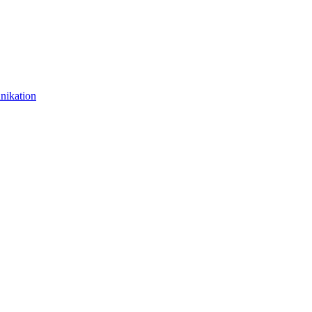
nikation